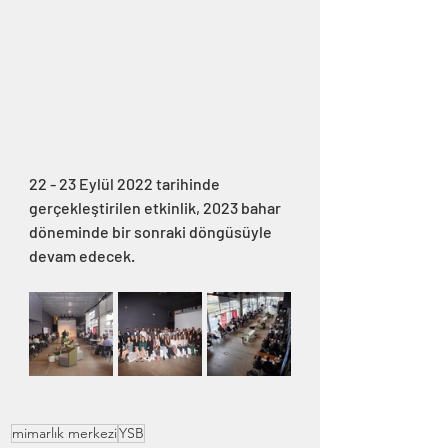
22 - 23 Eylül 2022 tarihinde 
gerçekleştirilen etkinlik, 2023 bahar 
döneminde bir sonraki döngüsüyle 
devam edecek.
mimarlık merkezi
YSB