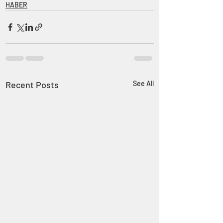
HABER
Recent Posts
See All