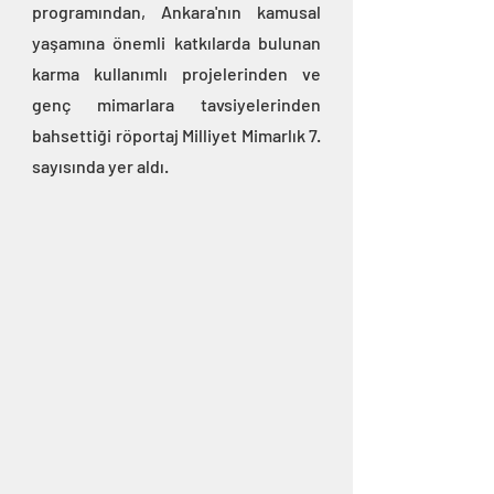
programından, Ankara'nın kamusal 
yaşamına önemli katkılarda bulunan 
karma kullanımlı projelerinden ve 
genç mimarlara tavsiyelerinden 
bahsettiği röportaj Milliyet Mimarlık 7. 
sayısında yer aldı.