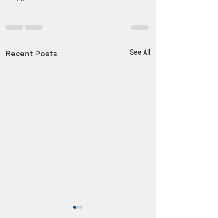
Recent Posts
See All