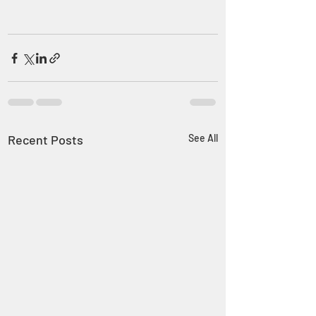
Recent Posts
See All