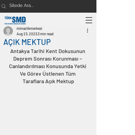
mimarlikmerkezi
Aug 23, 2023
3 min read
AÇIK MEKTUP
Antakya Tarihi Kent Dokusunun 
Deprem Sonrası Korunması – 
Canlandırılması Konusunda Yetki 
Ve Görev Üstlenen Tüm 
Taraflara Açık Mektup