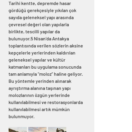
Tarihi kentte, depremde hasar 
gördüğü gerekçesiyle yıkılan çok 
sayıda geleneksel yapı arasında 
çevresel değeri olan yapılarla 
birlikte, tescilli yapılar da 
bulunuyor.5 Nisan’da Antakya 
toplantısında verilen sözlerin aksine 
kepçelerle yerlerinden kaldırılan 
geleneksel yapılar ve kültür 
katmanları bu uygulama sonucunda 
tam anlamıyla “moloz” haline geliyor. 
Bu yöntemle yerinden alınarak 
ayrıştırma alanına taşınan yapı 
molozlarının özgün yerlerinde 
kullanılabilmesi ve restorasyonlarda 
kullanılabilmesi artık mümkün 
bulunmuyor.