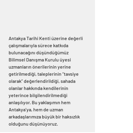
Antakya Tarihi Kenti üzerine değerli 
çalışmalarıyla sürece katkıda 
bulunacağını düşündüğümüz 
Bilimsel Danışma Kurulu üyesi 
uzmanların önerilerinin yerine 
getirilmediği, taleplerinin “tavsiye 
olarak” değerlendirildiği, sahada 
olanlar hakkında kendilerinin 
yeterince bilgilendirilmediği 
anlaşılıyor. Bu yaklaşımın hem 
Antakya’ya, hem de uzman 
arkadaşlarımıza büyük bir haksızlık 
olduğunu düşünüyoruz.