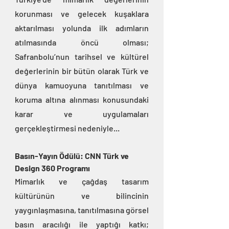
korunması ve gelecek kuşaklara 
aktarılması yolunda ilk adımların 
atılmasında öncü olması; 
Safranbolu’nun tarihsel ve kültürel 
değerlerinin bir bütün olarak Türk ve 
dünya kamuoyuna tanıtılması ve 
koruma altına alınması konusundaki 
karar ve uygulamaları 
gerçekleştirmesi nedeniyle...
Basın-Yayın Ödülü: CNN Türk ve 
Design 360 Programı
Mimarlık ve çağdaş tasarım 
kültürünün ve bilincinin 
yaygınlaşmasına, tanıtılmasına görsel 
basın aracılığı ile yaptığı katkı; 