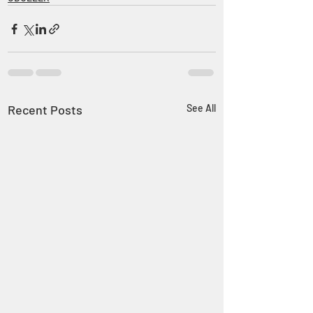
Recent Posts
See All