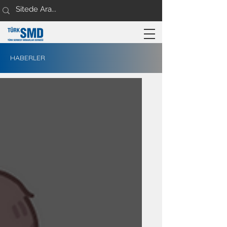
HABERLER