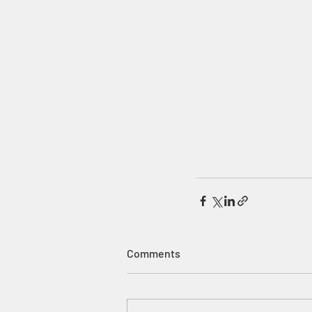
Comments