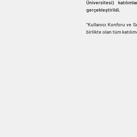
Üniversitesi) katılımla
gerçekleştirildi.
"Kullanıcı Konforu ve S
birlikte olan tüm katılım