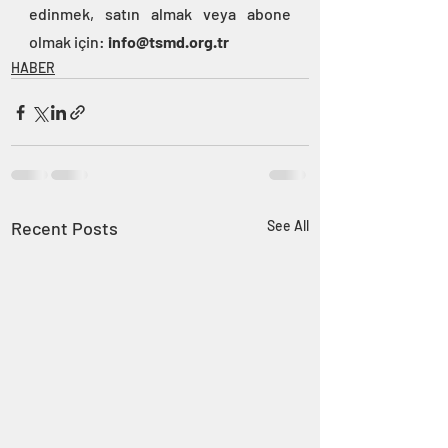
edinmek, satın almak veya abone 
olmak için: 
info@tsmd.org.tr
HABER
Recent Posts
See All