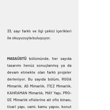
33. sayı farklı ve ilgi çekici içerikleri 
ile okuyucuyla buluşuyor.
MASAÜSTÜ 
bölümünde, her sayıda 
tasarımı henüz sonuçlanmış ya da 
devam etmekte olan farklı projeler 
derleniyor. Bu sayıda bölüm, RGGA 
Mimarlık, AS Mimarlık, İTEZ Mimarlık, 
KAHRAMAN Mimarlık, MAY Yapı, PRO-
GE Mimarlık ofislerine ait ofis binası, 
ticari yapı, cami, kamu yapısı, konut 