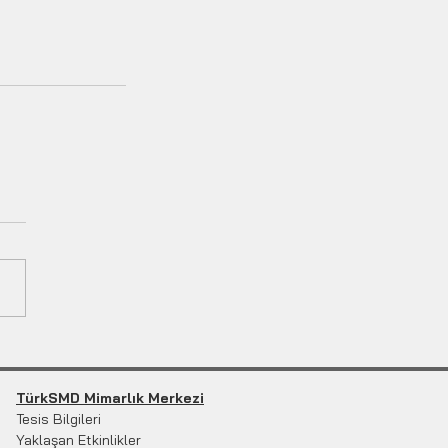
TürkSMD Mimarlık Merkezi
Tesis Bilgileri
Yaklaşan Etkinlikler