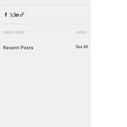
Recent Posts
See All